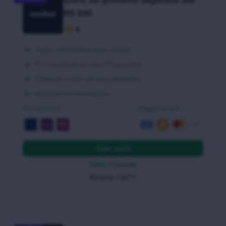
100% no primeiro depósito até
R$ 600
4
Jogos otimizados para celular
Promoções e torneios frequentes
Gráficos e som de alta qualidade
Depósito mínimo baixo
Provedores
Pagamentos
+7
Jogar agora
Sobre o cassino
Mostrar T&C