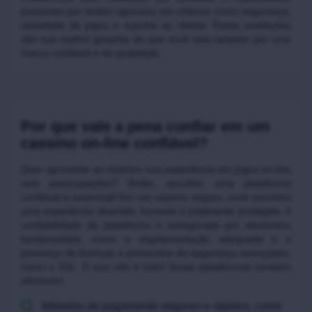
passaram por testes rigorosos em critérios como segurança,
variedade de jogos e suporte ao cliente. Essas avaliações
são sua melhor garantia de que você está optando por uma
marca confiável e de qualidade.
Por que vale a pena confiar em um
cassino on-line confiável?
Quer aproveitar ao máximo sua experiência em jogos on-line
sem preocupações? Então, escolher uma plataforma
confiável é essencial! Em um cassino seguro, você encontra
uma experiência divertida, honesta e totalmente protegida. A
confiabilidade da plataforma é assegurada por elementos
fundamentais, como a regulamentação adequada e a
presença de licenças e protocolos de segurança avançados,
como o SSL. E isso não é tudo! Essas plataformas também
oferecem:
Métodos de pagamento seguros e rápidos, como