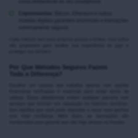
conta diretamente do seu smartphone.
Criptomoedas:
Bitcoin, Ethereum e outras
moedas digitais garantem anonimato e transações
extremamente seguras.
Cada método tem seus próprios prazos e limites, mas todos
são projetados para facilitar sua experiência de jogo e
proteger seu dinheiro.
Por Que Métodos Seguros Fazem
Toda a Diferença?
Escolher um cassino que trabalha apenas com opções
financeiras verificadas é essencial para evitar dores de
cabeça. Essas plataformas evitam qualquer parceria com
serviços que tenham má reputação ou histórico duvidoso.
Isso significa que você pode depositar e sacar seus ganhos
com total confiança. Além disso, as transações são
monitoradas para garantir que não haja atrasos ou fraudes.