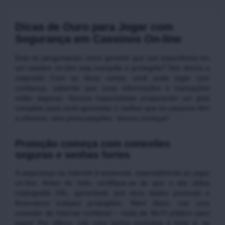
Dicas de Ouro para Jogar com
Segurança em Cassinos On-line
Está se perguntando como garantir que sua experiência em
um cassino on-line seja tranquila e protegida? Nós temos a
resposta! Com as dicas certas, você pode jogar com
confiança, sabendo que suas informações e transações
estão seguras. Nossos especialistas prepararam um guia
completo para você aproveitar o melhor que os cassinos têm
a oferecer, sem preocupações. Vamos começar!
Proteção começa com conexões
seguras e senhas fortes
A segurança na Internet é essencial, especialmente ao jogar
on-line. Antes de tudo, certifique-se de que o site utiliza
criptografia SSL, garantindo que seus dados pessoais e
financeiros estejam protegidos. Além disso, use uma
conexão de Internet confiável – nada de Wi-Fi público para
jogos! Por último, crie uma senha exclusiva e forte e, se