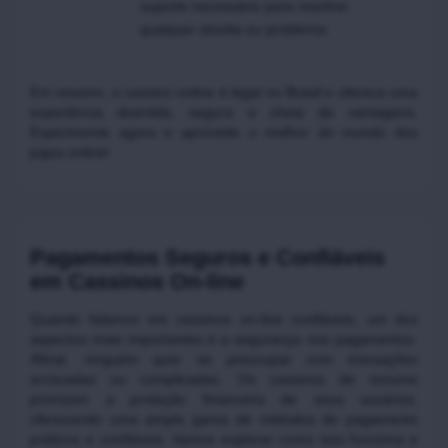
suporte necessário para resolver
qualquer dúvida ou problema.
Em resumo, o cassino online é legal no Brasil e oferece uma
experiência divertida, segura e cheia de vantagens.
Experimente agora e aproveite o melhor do mundo dos
jogos online!
Pagamentos Seguros e Confiáveis
em Cassinos On-line
Quando falamos em cassinos on-line confiáveis, um dos
aspectos mais importantes é a segurança nos pagamentos.
Afinal, ninguém quer se preocupar com transações
arriscadas ou complicadas. Os cassinos de renome
priorizam a proteção financeira de seus usuários,
oferecendo uma ampla gama de métodos de pagamento
práticos e confiáveis. Vamos explorar como isso funciona e