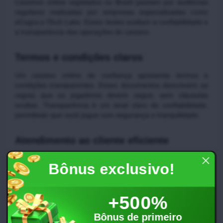
Cassinos online registados no Brasil passam por auditorias
regulares realizadas por empresas especializadas como
eCogra e iTech Labs. Esses testes avaliam a confiabilidade e
a transparência das operações do cassino.
Termos e condições claros
Um cassino online de confiança apresenta termos e
condições transparentes. Esses documentos descrevem as
regras que os jogadores devem seguir, sem cláusulas
ocultas. Transparência é um sinal claro de confiabilidade,
permitindo que você jogue com segurança e tranquilidade.
Atendimento ao cliente eficiente
Um bom suporte ao cliente é indispensável para resolver
Bônus exclusivo!
possíveis disputas ou dúvidas. Os operadores estão
disponíveis via telefone, e-mail ou chat ao vivo, e muitas
plataformas também oferecem uma seção de perguntas
+500%
frequentes para esclarecimentos rápidos.
Bônus de primeiro