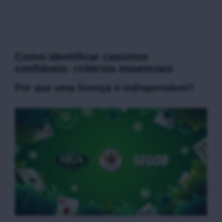
Como identificar cassinos
confiáveis: critérios essenciais
Por que uma licença é indispensável?