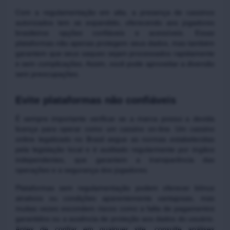
Com a regulamentação em alta, a presença de cassinos
autorizados tem se expandido, oferecendo aos jogadores
brasileiros opções confiáveis e acessíveis. Essas
plataformas não apenas protegem seus dados, mas também
garantem que seus saques sejam processados rapidamente
e sem complicações. Assim, você pode aproveitar a diversão
sem preocupações.
Evite plataformas não confiáveis
É sempre importante verificar se a marca possui a devida
licença para operar como um cassino on-line. Um cassino
online legalizado no Brasil segue as normas estabelecidas
pela legislação local e é auditado regularmente por órgãos
independentes, que garantem a transparência das
operações e a segurança dos jogadores.
Plataformas sem regulamentação podem oferecer bônus
atrativos ou condições aparentemente vantajosas, mas
muitas vezes escondem riscos como a falta de pagamentos
garantidos ou a ausência de proteção aos dados do usuário.
Antes de confiar em qualquer site, consulte análises