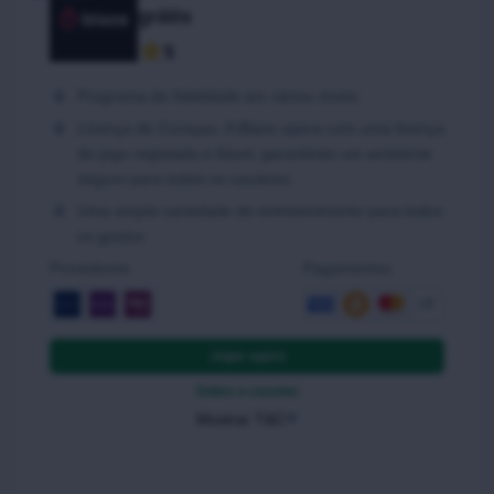
grátis
5
Programa de fidelidade em vários níveis
Licença de Curaçao: A Blaze opera com uma licença
de jogo registada e fiável, garantindo um ambiente
seguro para todos os usuários.
Uma ampla variedade de entretenimento para todos
os gostos
Provedores
Pagamentos
+7
Jogar agora
Sobre o cassino
Mostrar T&C