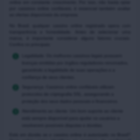
online em constante crescimento. Por isso, não basta optar
por cassinos online confiáveis, é essencial também avaliar
as ofertas disponíveis da empresa.
No Brasil, qualquer cassino online registrado opera com
transparência e honestidade. Antes de selecionar uma
marca, é importante considerar alguns fatores cruciais.
Confira os principais:
Legalidade: Os melhores cassinos legais possuem
licenças emitidas por órgãos reguladores renomados,
garantindo a legalidade de suas operações e a
confiança de seus clientes.
Segurança: Cassinos online confiáveis utilizam
protocolos de criptografia SSL, assegurando a
proteção dos seus dados pessoais e financeiros.
Atendimento ao cliente: Um bom suporte ao cliente
está sempre disponível para ajudar os usuários a
resolverem possíveis disputas e dúvidas.
Está em dúvida se o cassino online é autorizado no Brasil?