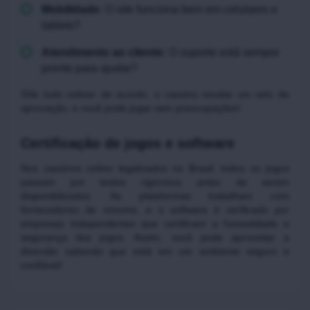
Mobilidade:
O site funciona bem em celulares e
tablets?
Atendimento ao cliente:
O suporte está sempre
pronto para ajudar?
SSe tudo estiver de acordo, o cassino recebe um selo de
aprovação, e você pode jogar sem preocupações!
Certificação de jogos e software
Nos cassinos online legalizados no Brasil, todos os jogos
passam por testes rigorosos antes de serem
disponibilizados. As plataformas trabalham com
fornecedores de renome, e o software é verificado por
empresas independentes que certificam a honestidade e
segurança dos jogos. Assim, você pode aproveitar a
diversão sabendo que está em um ambiente seguro e
confiável!