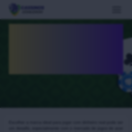
nline
Confiança segura
PERGUNTAS FREQUENTES
Descubra os cassinos
online mais confiáveis
do Brasil 2025
Escolher a marca ideal para jogar com dinheiro real pode ser
um desafio, especialmente com o mercado de jogos de azar