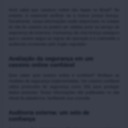
Você sabia que cassinos online são legais no Brasil? No
entanto, é essencial verificar se a marca possui licença.
Geralmente, essas informações estão disponíveis no rodapé
do site do cassino ou podem ser obtidas junto ao serviço de
segurança da empresa. A presença de uma licença assegura
que o cassino segue as regras de operação e é submetido a
auditorias constantes pelo órgão regulador.
Avaliação da segurança em um
cassino online confiável
Quer saber qual cassino online é confiável? Verifique as
medidas de segurança implementadas. Um cassino confiável
utiliza protocolos de segurança como SSL para proteger
dados pessoais. Essas informações são publicadas no site
oficial da plataforma, facilitando sua consulta.
Auditoria externa: um selo de
confiança