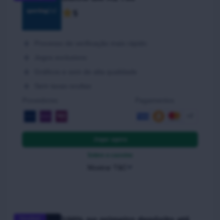
5
Processo de verificação mais rápido
Jogos exclusivos
Gráficos e som de alta qualidade
Sem taxas ocultas
Provedores
Pagamentos
+7
Jogar agora
Sobre o cassino
Mostrar T&C
Novibet