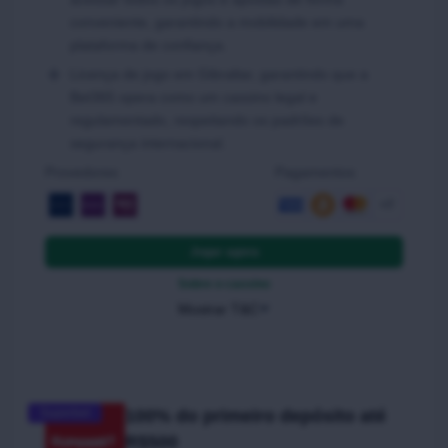
conveniente, garantindo a mobilidade em uma
plataforma de confiança.
Licença de jogo em Gibraltar, garantindo que a
Bet365 opera como um cassino legal e
regulamentado, respeitando os padrões de
segurança internacional.
Provedores
Pagamentos
+7
Jogar agora
Sobre o cassino
Mostrar T&C
Superbet
100% do primeiro depósito até
R$500