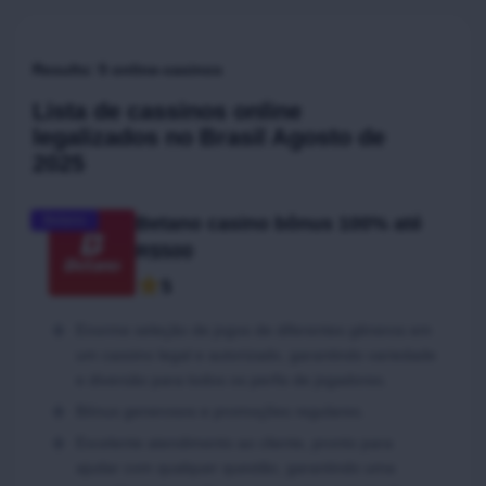
Results: 5 online-casinos
Lista de cassinos online
legalizados no Brasil Agosto de
2025
Betano
Betano сasino bônus 100% até
R$500
5
Enorme seleção de jogos de diferentes gêneros em
um cassino legal e autorizado, garantindo variedade
e diversão para todos os perfis de jogadores.
Bônus generosos e promoções regulares.
Excelente atendimento ao cliente, pronto para
ajudar com qualquer questão, garantindo uma