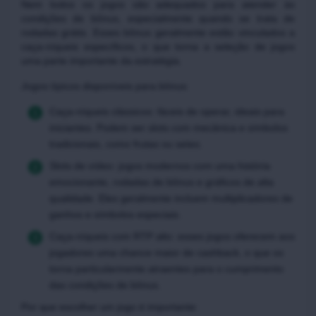
Nem todos os jogos são adequados para atender às
condições de bônus, especialmente quando se trata de
rodadas grátis. Esses bônus geralmente estão vinculados a
caça-níqueis específicos, o que torna a seleção de jogos
uma parte importante da estratégia.
Jogos típicos disponíveis para bônus:
Caça-níqueis clássicos: fáceis de operar, ideais para
iniciantes. Podem ser slots com mecânica e símbolos
tradicionais, como frutas ou setes.
Slots de vídeo: jogos modernos com uma história
emocionante, rodadas de bônus e gráficos de alta
qualidade. Eles geralmente incluem multiplicadores de
ganhos e símbolos especiais.
Caça-níqueis com RTP alto: esses jogos oferecem aos
jogadores uma chance maior de cashback, o que os
torna particularmente atraentes para o cumprimento
das condições de bônus.
Por que escolher um jogo é importante: