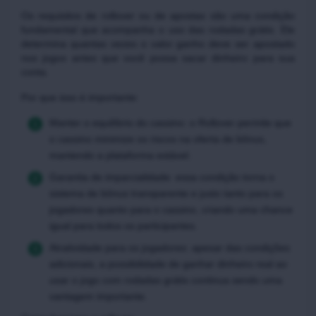
Os requisitos de rollover ou de apostas são uma condição
fundamental que acompanha o uso das rodadas grátis. Ele
determina quantas vezes o valor ganho deve ser apostado
nos jogos antes que você possa sacar dinheiro para sua
conta.
Por que isso é importante:
Manter o equilíbrio do cassino: o Rollover permite que
o cassino minimize os riscos na oferta de bônus,
mantendo a plataforma estável.
Garantia de imparcialidade: essa condição torna o
sistema de bônus transparente e justo tanto para os
jogadores quanto para o cassino, criando uma chance
igual para todos os participantes.
Atratividade para os jogadores: apesar das condições
adicionais, a possibilidade de ganhar dinheiro real ao
usar o jogo com rodadas grátis continua sendo uma
vantagem importante.