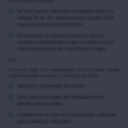
Como funciona o rollover:
Se você ganhar 100 reais em rodadas grátis e o
rollover for de 30x, você precisará apostar 3.000
reais para acessar esses fundos.
Os requisitos de apostas podem se aplicar
somente a determinados jogos ou podem incluir
uma ampla seleção de caça-níqueis e jogos.
Dica:
Para usar o jogo com rodadas gratis de forma eficaz, estude
cuidadosamente os termos e condições do bônus:
Verifique o valor exato do rollover.
Descubra quais jogos são adequados para
atender aos requisitos.
Certifique-se de que você tenha tempo suficiente
para cumprir as condições.