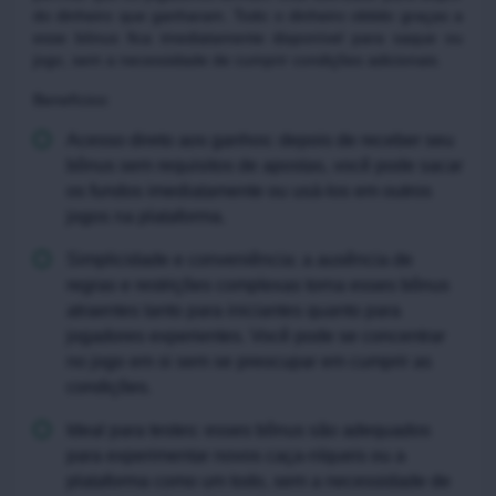
do dinheiro que ganharam. Todo o dinheiro obtido graças a
esse bônus fica imediatamente disponível para saque ou
jogo, sem a necessidade de cumprir condições adicionais.
Benefícios:
Acesso direto aos ganhos: depois de receber seu
bônus sem requisitos de apostas, você pode sacar
os fundos imediatamente ou usá-los em outros
jogos na plataforma.
Simplicidade e conveniência: a ausência de
regras e restrições complexas torna esses bônus
atraentes tanto para iniciantes quanto para
jogadores experientes. Você pode se concentrar
no jogo em si sem se preocupar em cumprir as
condições.
Ideal para testes: esses bônus são adequados
para experimentar novos caça-níqueis ou a
plataforma como um todo, sem a necessidade de