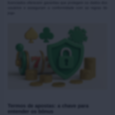
licenciados oferecem garantias que protegem os dados dos
usuários e asseguram a conformidade com as regras do
jogo.
Termos de apostas: a chave para
entender os bônus