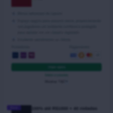
Bônus adicionais de cupons
Espaço seguro para assumir riscos, proporcionando
aos jogadores um ambiente confiável e protegido
para apostar em um cassino registado.
Excelente atendimento ao cliente
Provedores
Pagamentos
+7
Jogar agora
Sobre o cassino
Mostrar T&C
Blaze
100% até R$1000 + 40 rodadas