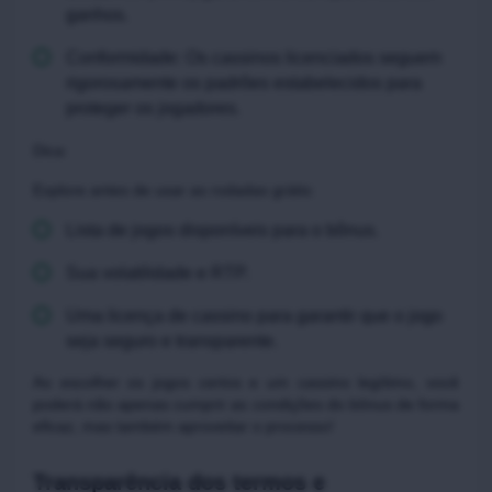
ganhos.
Conformidade: Os cassinos licenciados seguem
rigorosamente os padrões estabelecidos para
proteger os jogadores.
Dica:
Explore antes de usar as rodadas grátis:
Lista de jogos disponíveis para o bônus.
Sua volatilidade e RTP.
Uma licença de cassino para garantir que o jogo
seja seguro e transparente.
Ao escolher os jogos certos e um cassino legítimo, você
poderá não apenas cumprir as condições do bônus de forma
eficaz, mas também aproveitar o processo!
Transparência dos termos e