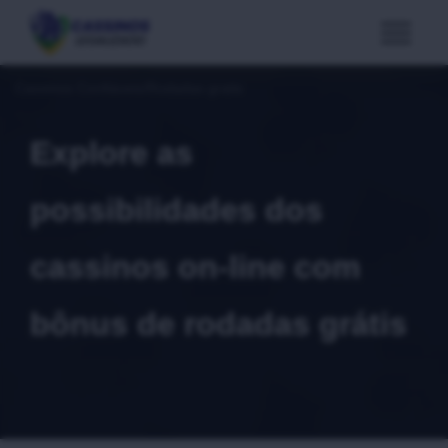
Cassinos Confiáveis
/
Rodadas gratis
Explore as
possibilidades dos
cassinos on-line com
bônus de rodadas grátis