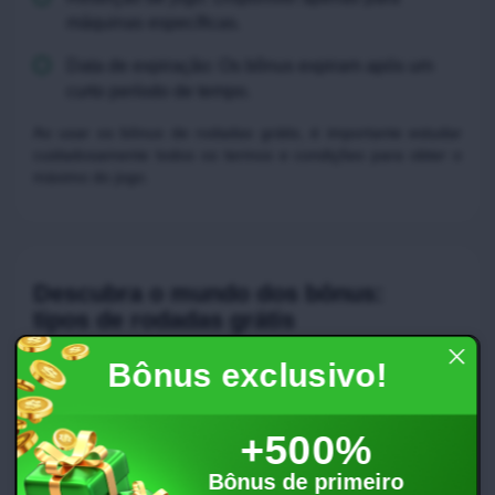
máquinas específicas.
Data de expiração: Os bônus expiram após um
curto período de tempo.
Ao usar os bônus de rodadas grátis, é importante estudar
cuidadosamente todos os termos e condições para obter o
máximo do jogo.
Descubra o mundo dos bônus:
tipos de rodadas grátis
A variedade de bônus oferece aos jogadores oportunidades
Bônus exclusivo!
únicas para um jogo emocionante. Cada bônus tem suas
próprias características, e é importante escolher o que
melhor se adapta ao seu estilo.
+500%
Bônus de primeiro