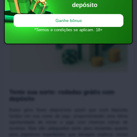
depósito
Ganhe bônus
*Termos e condições se aplicam. 18+
Tente sua sorte: rodadas grátis com
depósito
Esses giros ficam disponíveis assim que você deposita
fundos em sua conta de jogo, proporcionando uma ótima
oportunidade de iniciar o jogo com chances extras de
sucesso. Elas são adequadas tanto para iniciantes quanto
para jogadores experientes que desejam explorar novos