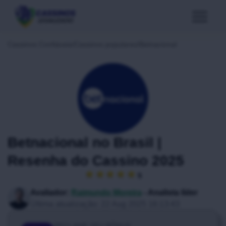
Cassinos Confiáveis
/
Cassinos populares
/
Betnacional
Betnacional no Brasil |
Resenha do Cassino 2025
5
Avaliador:
Raimundo Moreira
- Analista líder
Última atualização: 22 Aug 2025 16:13:43