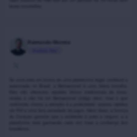
taxas envolvidas.
Raimundo Moreira
Analista líder
Se você está em busca de uma plataforma legal, confiável e
autorizada no Brasil, a Betnacional é uma ótima escolha.
Eles não oferecem aqueles bônus tradicionais de boas-
vindas e não há um Betnacional código ativo, mas o que
realmente chama a atenção é a praticidade: saques rápidos
via PIX e uma boa variedade de jogos. Além disso, a licença
de Curaçao garante que o ambiente é justo e seguro, e a
plataforma está ganhando cada vez mais a confiança dos
brasileiros.