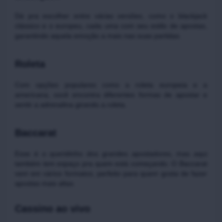
Dá pra escolher entre várias versões, como o blackjack
clássico e o europeu, cada uma com seu estilo de apostas,
garantindo aquela emoção a mais nas suas partidas.
Roleta
Com opções populares como a roleta europeia e a
americana, você encontra diferentes formas de apostar e
sentir a adrenalina girando a roleta.
Baccarat
Esse é o queridinho dos grandes apostadores, mas aqui
também tem espaço pra quem está começando. O Baccarat
vem em vários formatos, perfeito para quem gosta de fazer
apostas mais altas.
Cassino ao vivo