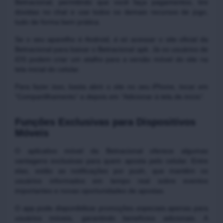
Betnacional, permitindo que você faça pagamentos, tire
dúvidas no chat e use todos os demais recursos de jogo,
tudo de forma bem prática.
Se o seu aparelho é Android, é só acessar o site oficial da
Betnacional para baixar o Betnacional apk. Já os usuários de
iOS podem criar um atalho para a versão móvel do site na
tela inicial do celular.
Para fazer isso, basta abrir o site no seu iPhone, tocar em
“Compartilhamento” e depois em “Adicionar à tela de início”.
Funções Exclusivas para Dispositivos
Móveis
O aplicativo móvel da Betnacional oferece algumas
vantagens exclusivas para quem aposta pelo celular. Entre
elas, estão as notificações por push, que mantêm os
usuários informados em tempo real sobre eventos
importantes e novas oportunidades de apostas.
O app pode disponibilizar promoções especiais apenas para
usuários móveis, garantindo benefícios adicionais. A