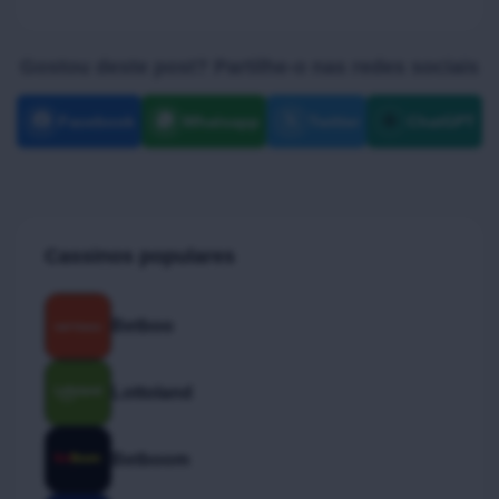
Gostou deste post? Partilhe-o nas redes sociais
Facebook
Whatsapp
Twitter
ChatGPT
Cassinos populares
Betboo
Lottoland
Betboom