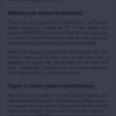
Métodos de saque disponíveis
Para sacar os seus ganhos na Betnacional, você poderá
contar apenas com a opção de PIX. O valor mínimo para
saque é de R$19,99, e o titular da conta bancária precisa ser
o mesmo da conta na Betnacional. Não dá para sacar para
contas de terceiros, então fique atento a esse detalhe!
Ainda, cada usuário só pode fazer um saque por dia. Isso
mesmo, apenas um! E para quem se preocupa com a
agilidade, os saques são processados em até uma hora
após a solicitação. Portanto, você não vai ficar esperando
muito tempo para ter o seu dinheiro de volta.
Taxas e limites para transferências
Não importa a sua aposta, se é em cassino, esportes pré-
jogo ou Betnacional ao vivo. Você pode ficar tranquilo quanto
aos saques dos seus ganhos. Isso porque não há um limite
máximo de retiradas diárias, mas é importante respeitar o
valor máximo de R$5.000 por um período de 24 horas sem