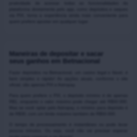
praticidade de acessar todas as funcionalidades da
plataforma diretamente pelo app, como depósitos e saques
via PIX, torna a experiência ainda mais conveniente para
quem prefere apostar em qualquer lugar.
Maneiras de depositar e sacar
seus ganhos em Betnacional
Fazer depósitos na Betnacional, um casino legal e fiável, é
bem simples e rápido! As opções atuais, conforme o site
oficial, são apenas PIX e Astropay.
Para quem prefere o PIX, o depósito mínimo é de apenas
R$1, enquanto o valor máximo pode chegar até R$50.000.
Mas se você optar pelo Astropay, o mínimo para depósito é
de R$30, com um limite máximo também de R$50.000.
O tempo de processamento é instantâneo ou pode levar
poucos minutos. Ou seja, você não vai precisar esperar
muito para começar a se divertir!