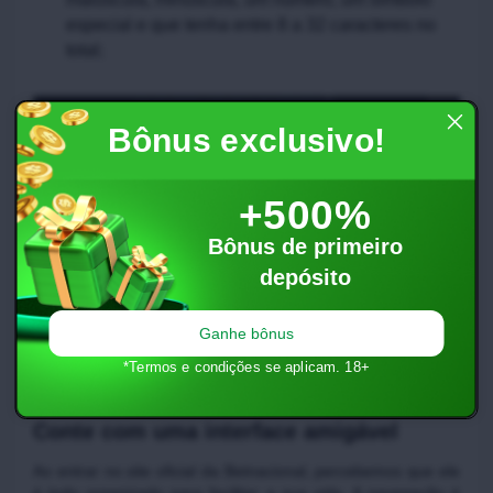
especial e que tenha entre 8 a 32 caracteres no
total;
Bônus exclusivo!
+500%
Bônus de primeiro
depósito
Ganhe bônus
Após, confirme o cadastro e a sua conta estará
*Termos e condições se aplicam. 18+
criada.
Conte com uma interface amigável
Ao entrar no site oficial da Betnacional, percebemos que ele
é todo organizado para facilitar a sua vida. A navegação é